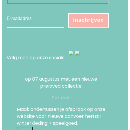
Volg mee op onze socials
op 07 augustus met een nieuwe
preloved collectie.
Tot dan!
Maak ondertussen je afspraak op onze
website voor nieuwe aanvoer herfst I
winterkleding + speelgoed.