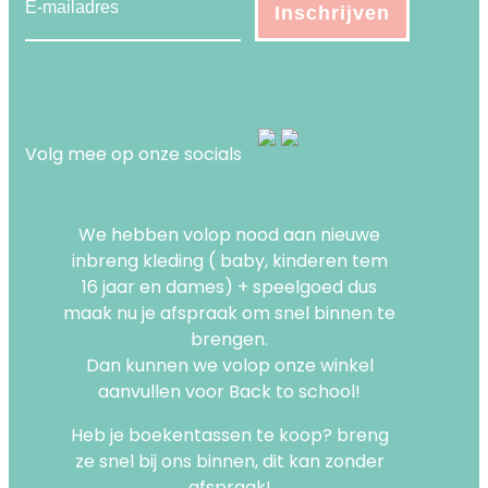
Volg mee op onze socials
We hebben volop nood aan nieuwe
inbreng kleding ( baby, kinderen tem
16 jaar en dames) + speelgoed dus
maak nu je afspraak om snel binnen te
brengen.
Dan kunnen we volop onze winkel
aanvullen voor Back to school!
Heb je boekentassen te koop? breng
ze snel bij ons binnen, dit kan zonder
afspraak!