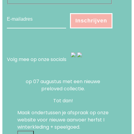
Volg mee op onze socials
op 07 augustus met een nieuwe
preloved collectie.
Tot dan!
Maak ondertussen je afspraak op onze
website voor nieuwe aanvoer herfst I
winterkleding + speelgoed.