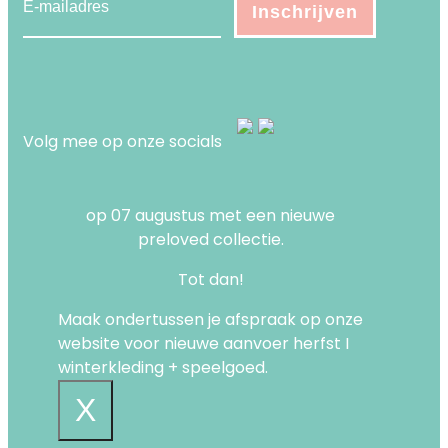
Volg mee op onze socials
op 07 augustus met een nieuwe
preloved collectie.
Tot dan!
Maak ondertussen je afspraak op onze
website voor nieuwe aanvoer herfst I
winterkleding + speelgoed.
X