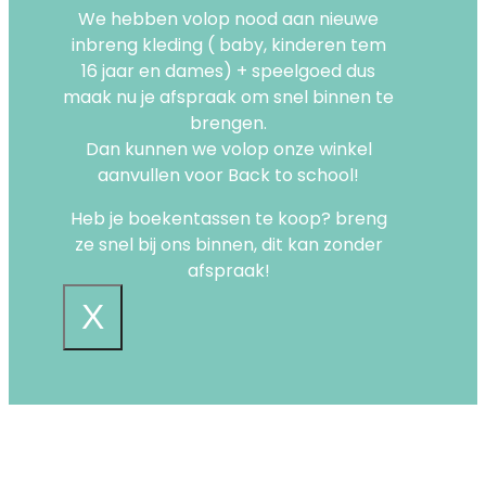
We hebben volop nood aan nieuwe
inbreng kleding ( baby, kinderen tem
16 jaar en dames) + speelgoed dus
maak nu je afspraak om snel binnen te
brengen.
Dan kunnen we volop onze winkel
aanvullen voor Back to school!
Heb je boekentassen te koop? breng
ze snel bij ons binnen, dit kan zonder
afspraak!
X