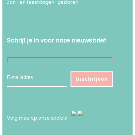
Zon- en feestdagen : gesloten
Schrijf je in voor onze nieuwsbrief
Volg mee op onze socials