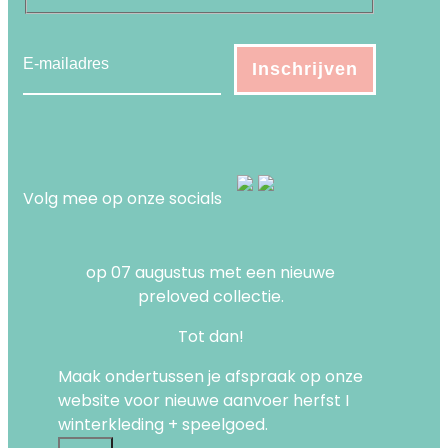
Volg mee op onze socials
op 07 augustus met een nieuwe
preloved collectie.
Tot dan!
Maak ondertussen je afspraak op onze
website voor nieuwe aanvoer herfst I
winterkleding + speelgoed.