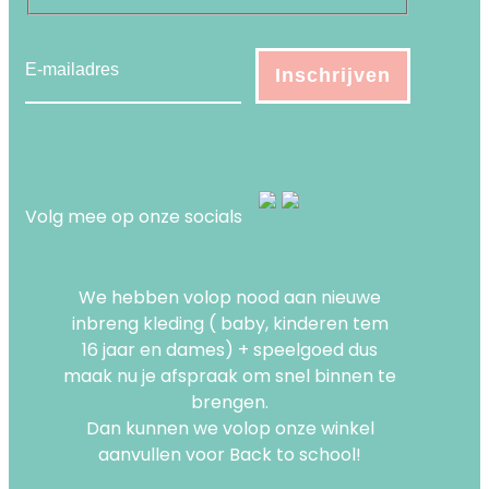
Volg mee op onze socials
We hebben volop nood aan nieuwe
inbreng kleding ( baby, kinderen tem
16 jaar en dames) + speelgoed dus
maak nu je afspraak om snel binnen te
brengen.
Dan kunnen we volop onze winkel
aanvullen voor Back to school!