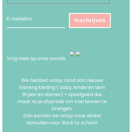
Volg mee op onze socials
We hebben volop nood aan nieuwe
inbreng kleding ( baby, kinderen tem
16 jaar en dames) + speelgoed dus
maak nu je afspraak om snel binnen te
brengen.
Dan kunnen we volop onze winkel
aanvullen voor Back to school!