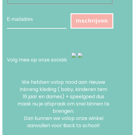
Volg mee op onze socials
We hebben volop nood aan nieuwe
inbreng kleding ( baby, kinderen tem
16 jaar en dames) + speelgoed dus
maak nu je afspraak om snel binnen te
brengen.
Dan kunnen we volop onze winkel
aanvullen voor Back to school!