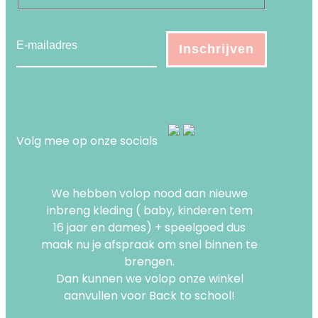
Volg mee op onze socials
We hebben volop nood aan nieuwe
inbreng kleding ( baby, kinderen tem
16 jaar en dames) + speelgoed dus
maak nu je afspraak om snel binnen te
brengen.
Dan kunnen we volop onze winkel
aanvullen voor Back to school!