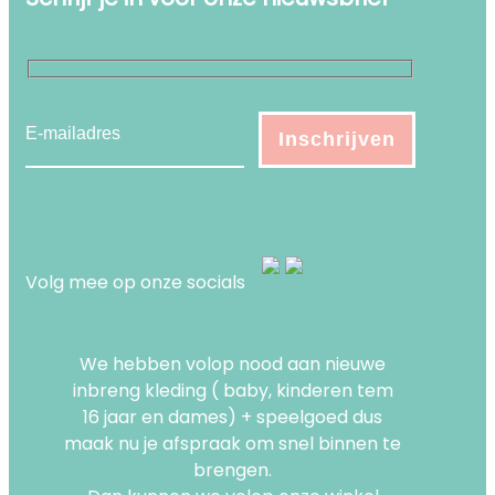
Volg mee op onze socials
We hebben volop nood aan nieuwe
inbreng kleding ( baby, kinderen tem
16 jaar en dames) + speelgoed dus
maak nu je afspraak om snel binnen te
brengen.