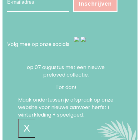
Volg mee op onze socials
op 07 augustus met een nieuwe
preloved collectie.
Tot dan!
Maak ondertussen je afspraak op onze
website voor nieuwe aanvoer herfst I
winterkleding + speelgoed.
X